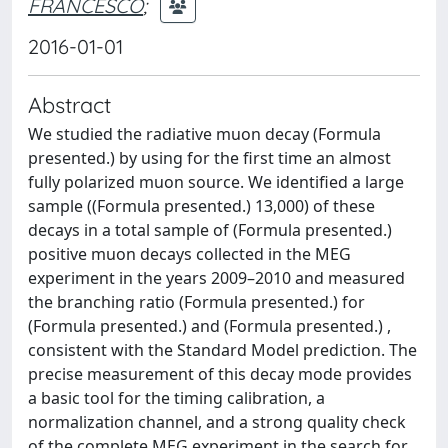
FRANCESCO
;
2016-01-01
Abstract
We studied the radiative muon decay (Formula
presented.) by using for the first time an almost
fully polarized muon source. We identified a large
sample ((Formula presented.) 13,000) of these
decays in a total sample of (Formula presented.)
positive muon decays collected in the MEG
experiment in the years 2009–2010 and measured
the branching ratio (Formula presented.) for
(Formula presented.) and (Formula presented.) ,
consistent with the Standard Model prediction. The
precise measurement of this decay mode provides
a basic tool for the timing calibration, a
normalization channel, and a strong quality check
of the complete MEG experiment in the search for