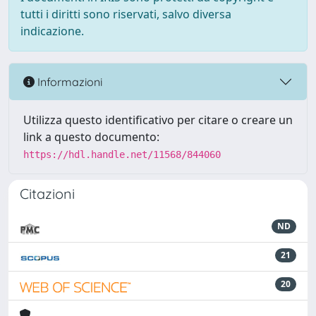
tutti i diritti sono riservati, salvo diversa
indicazione.
Informazioni
Utilizza questo identificativo per citare o creare un
link a questo documento:
https://hdl.handle.net/11568/844060
Citazioni
ND
21
20