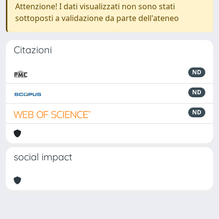
Attenzione! I dati visualizzati non sono stati
sottoposti a validazione da parte dell'ateneo
Citazioni
ND
ND
ND
social impact