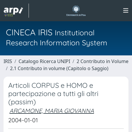
CINECA IRIS
Institutional
Research Information System
IRIS
Catalogo Ricerca UNIPI
2 Contributo in Volume
2.1 Contributo in volume (Capitolo o Saggio)
Articoli CORPUS e HOMO e
partecipazione a tutti gli altri
(passim)
ARCAMONE, MARIA GIOVANNA
2004-01-01