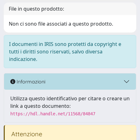
File in questo prodotto:
Non ci sono file associati a questo prodotto.
I documenti in IRIS sono protetti da copyright e
tutti i diritti sono riservati, salvo diversa
indicazione.
Informazioni
Utilizza questo identificativo per citare o creare un
link a questo documento:
https://hdl.handle.net/11568/84847
Attenzione