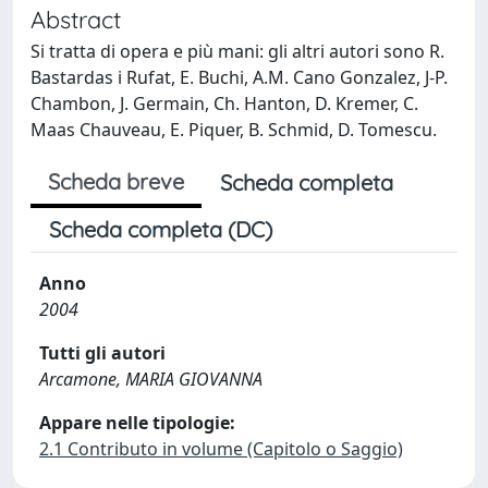
Abstract
Si tratta di opera e più mani: gli altri autori sono R.
Bastardas i Rufat, E. Buchi, A.M. Cano Gonzalez, J-P.
Chambon, J. Germain, Ch. Hanton, D. Kremer, C.
Maas Chauveau, E. Piquer, B. Schmid, D. Tomescu.
Scheda breve
Scheda completa
Scheda completa (DC)
Anno
2004
Tutti gli autori
Arcamone, MARIA GIOVANNA
Appare nelle tipologie:
2.1 Contributo in volume (Capitolo o Saggio)