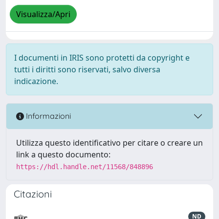
Visualizza/Apri
I documenti in IRIS sono protetti da copyright e
tutti i diritti sono riservati, salvo diversa
indicazione.
Informazioni
Utilizza questo identificativo per citare o creare un
link a questo documento:
https://hdl.handle.net/11568/848896
Citazioni
ND