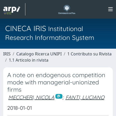
CINECA IRIS
Institutional
Research Information System
IRIS
Catalogo Ricerca UNIPI
1 Contributo su Rivista
1.1 Articolo in rivista
A note on endogenous competition
mode with managerial-unionized
firms
MECCHERI, NICOLA
;
FANTI, LUCIANO
2018-01-01