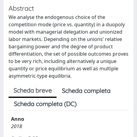
Abstract
We analyse the endogenous choice of the
competition mode (price vs. quantity) in a duopoly
model with managerial delegation and unionized
labor markets. Depending on the unions’ relative
bargaining power and the degree of product
differentiation, the set of possible outcomes proves
to be very rich, including alternatively a unique
quantity or price equilibrium as well as multiple
asymmetric-type equilibria.
Scheda breve
Scheda completa
Scheda completa (DC)
Anno
2018