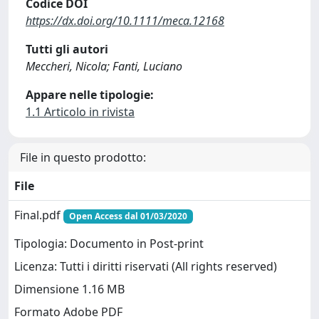
Codice DOI
https://dx.doi.org/10.1111/meca.12168
Tutti gli autori
Meccheri, Nicola; Fanti, Luciano
Appare nelle tipologie:
1.1 Articolo in rivista
File in questo prodotto:
File
Final.pdf
Open Access dal 01/03/2020
Tipologia: Documento in Post-print
Licenza: Tutti i diritti riservati (All rights reserved)
Dimensione 1.16 MB
Formato Adobe PDF