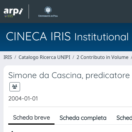
CINECA IRIS
Institution
IRIS
Catalogo Ricerca UNIPI
2 Contributo in Volume
Simone da Cascina, predicator
2004-01-01
Scheda breve
Scheda completa
Sched