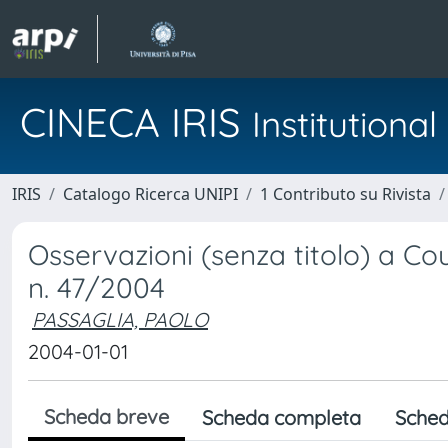
CINECA IRIS
Institution
IRIS
Catalogo Ricerca UNIPI
1 Contributo su Rivista
Osservazioni (senza titolo) a Co
n. 47/2004
PASSAGLIA, PAOLO
2004-01-01
Scheda breve
Scheda completa
Sched