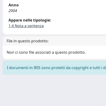
Anno
2004
Appare nelle tipologie:
1.4 Nota a sentenza
File in questo prodotto:
Non ci sono file associati a questo prodotto.
I documenti in IRIS sono protetti da copyright e tutti i di