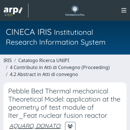
CINECA IRIS
Institutional
Research Information System
IRIS
Catalogo Ricerca UNIPI
4 Contributo in Atti di Convegno (Proceeding)
4.2 Abstract in Atti di convegno
Pebble Bed Thermal mechanical
Theoretical Model: application at the
geometry of test module of
Iter_Feat nuclear fusion reactor
AQUARO, DONATO
;