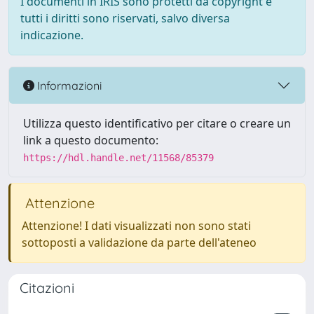
I documenti in IRIS sono protetti da copyright e
tutti i diritti sono riservati, salvo diversa
indicazione.
Informazioni
Utilizza questo identificativo per citare o creare un
link a questo documento:
https://hdl.handle.net/11568/85379
Attenzione
Attenzione! I dati visualizzati non sono stati
sottoposti a validazione da parte dell'ateneo
Citazioni