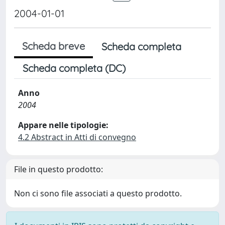
2004-01-01
Scheda breve
Scheda completa
Scheda completa (DC)
Anno
2004
Appare nelle tipologie:
4.2 Abstract in Atti di convegno
File in questo prodotto:
Non ci sono file associati a questo prodotto.