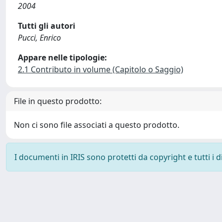
2004
Tutti gli autori
Pucci, Enrico
Appare nelle tipologie:
2.1 Contributo in volume (Capitolo o Saggio)
File in questo prodotto:
Non ci sono file associati a questo prodotto.
I documenti in IRIS sono protetti da copyright e tutti i di