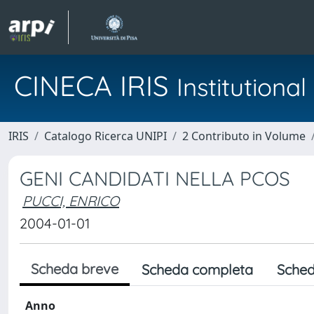
CINECA IRIS
Institution
IRIS
Catalogo Ricerca UNIPI
2 Contributo in Volume
GENI CANDIDATI NELLA PCOS
PUCCI, ENRICO
2004-01-01
Scheda breve
Scheda completa
Sched
Anno