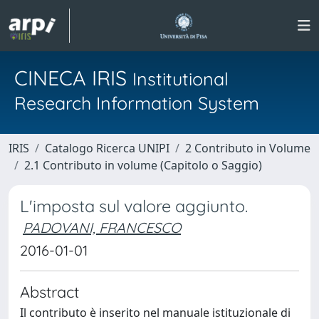
CINECA IRIS
Institutional
Research Information System
IRIS
Catalogo Ricerca UNIPI
2 Contributo in Volume
2.1 Contributo in volume (Capitolo o Saggio)
L'imposta sul valore aggiunto.
PADOVANI, FRANCESCO
2016-01-01
Abstract
Il contributo è inserito nel manuale istituzionale di