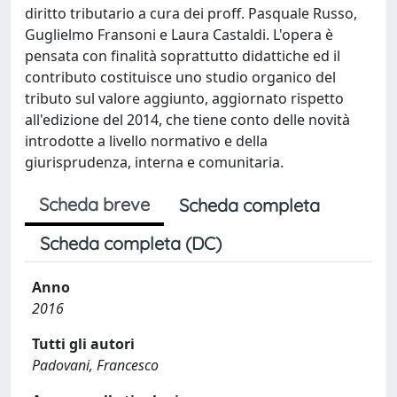
diritto tributario a cura dei proff. Pasquale Russo,
Guglielmo Fransoni e Laura Castaldi. L'opera è
pensata con finalità soprattutto didattiche ed il
contributo costituisce uno studio organico del
tributo sul valore aggiunto, aggiornato rispetto
all'edizione del 2014, che tiene conto delle novità
introdotte a livello normativo e della
giurisprudenza, interna e comunitaria.
Scheda breve
Scheda completa
Scheda completa (DC)
Anno
2016
Tutti gli autori
Padovani, Francesco