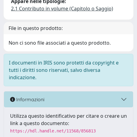
Appare nelle tipologie:
2.1 Contributo in volume (Capitolo o Saggio)
File in questo prodotto:
Non ci sono file associati a questo prodotto.
I documenti in IRIS sono protetti da copyright e
tutti i diritti sono riservati, salvo diversa
indicazione.
Informazioni
Utilizza questo identificativo per citare o creare un
link a questo documento:
https://hdl.handle.net/11568/856813