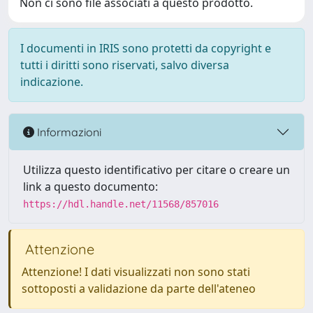
Non ci sono file associati a questo prodotto.
I documenti in IRIS sono protetti da copyright e
tutti i diritti sono riservati, salvo diversa
indicazione.
Informazioni
Utilizza questo identificativo per citare o creare un
link a questo documento:
https://hdl.handle.net/11568/857016
Attenzione
Attenzione! I dati visualizzati non sono stati
sottoposti a validazione da parte dell'ateneo