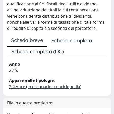
qualificazione ai fini fiscali degli utili e dividendi,
all'individuazione dei titoli la cui remunerazione
viene considerata distribuzione di dividendi,
nonché alle varie forme di tassazione di tale forma
di reddito di capitale a seconda del percettore.
Scheda breve
Scheda completa
Scheda completa (DC)
Anno
2016
Appare nelle tipologie:
2.4 Voce (in dizionario o enciclopedia)
File in questo prodotto: