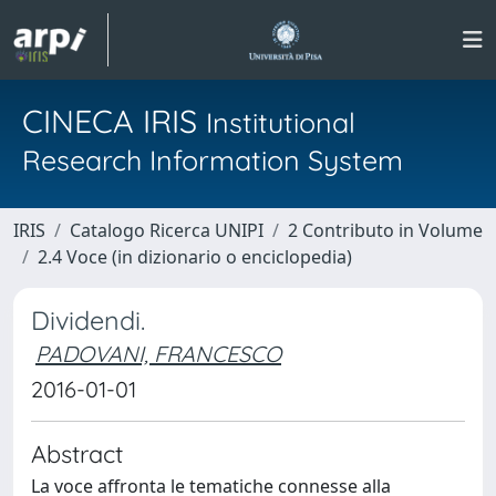
CINECA IRIS
Institutional
Research Information System
IRIS
Catalogo Ricerca UNIPI
2 Contributo in Volume
2.4 Voce (in dizionario o enciclopedia)
Dividendi.
PADOVANI, FRANCESCO
2016-01-01
Abstract
La voce affronta le tematiche connesse alla