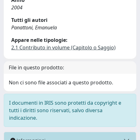
Anno
2004
Tutti gli autori
Panattoni, Emanuela
Appare nelle tipologie:
2.1 Contributo in volume (Capitolo o Saggio)
File in questo prodotto:
Non ci sono file associati a questo prodotto.
I documenti in IRIS sono protetti da copyright e
tutti i diritti sono riservati, salvo diversa
indicazione.