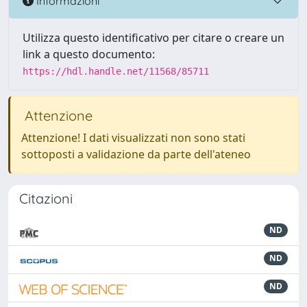
Informazioni
Utilizza questo identificativo per citare o creare un
link a questo documento:
https://hdl.handle.net/11568/85711
Attenzione
Attenzione! I dati visualizzati non sono stati
sottoposti a validazione da parte dell'ateneo
Citazioni
ND
ND
ND