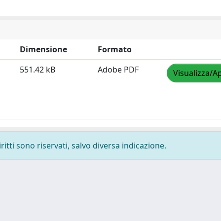
Dimensione
Formato
551.42 kB
Adobe PDF
Visualizza/Ap
ritti sono riservati, salvo diversa indicazione.