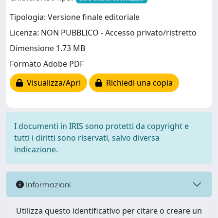
Tipologia: Versione finale editoriale
Licenza: NON PUBBLICO - Accesso privato/ristretto
Dimensione 1.73 MB
Formato Adobe PDF
Visualizza/Apri
Richiedi una copia
I documenti in IRIS sono protetti da copyright e
tutti i diritti sono riservati, salvo diversa
indicazione.
Informazioni
Utilizza questo identificativo per citare o creare un