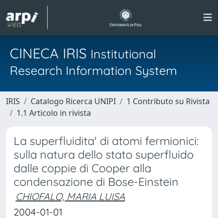
CINECA IRIS
Institutional
Research Information System
IRIS
Catalogo Ricerca UNIPI
1 Contributo su Rivista
1.1 Articolo in rivista
La superfluidita' di atomi fermionici:
sulla natura dello stato superfluido
dalle coppie di Cooper alla
condensazione di Bose-Einstein
CHIOFALO, MARIA LUISA
2004-01-01