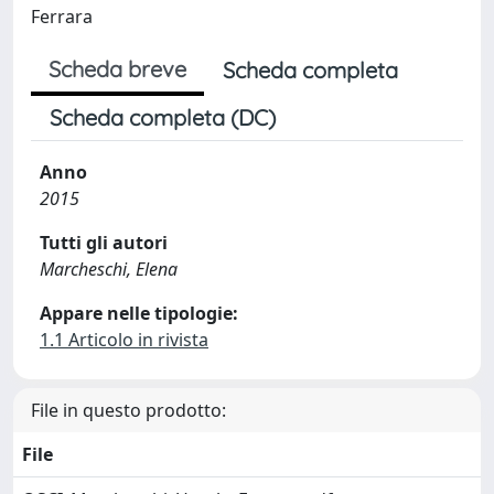
Ferrara
Scheda breve
Scheda completa
Scheda completa (DC)
Anno
2015
Tutti gli autori
Marcheschi, Elena
Appare nelle tipologie:
1.1 Articolo in rivista
File in questo prodotto:
File