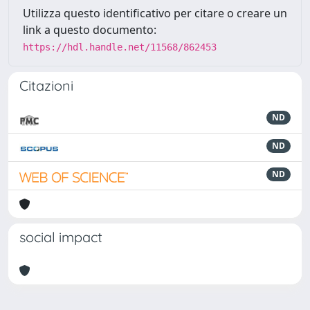
Utilizza questo identificativo per citare o creare un
link a questo documento:
https://hdl.handle.net/11568/862453
Citazioni
ND
ND
ND
social impact