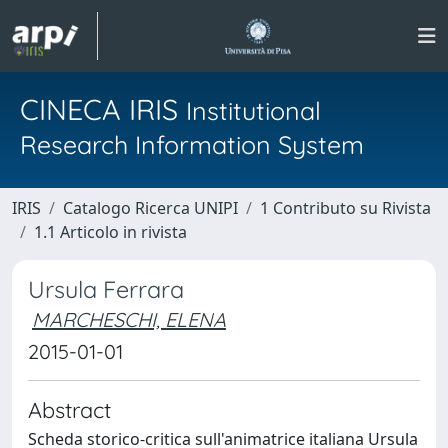
CINECA IRIS
Institutional
Research Information System
IRIS
Catalogo Ricerca UNIPI
1 Contributo su Rivista
1.1 Articolo in rivista
Ursula Ferrara
MARCHESCHI, ELENA
2015-01-01
Abstract
Scheda storico-critica sull'animatrice italiana Ursula