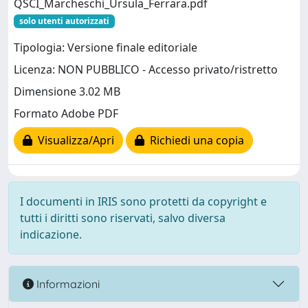
QSCI_Marcheschi_Ursula_Ferrara.pdf
solo utenti autorizzati
Tipologia: Versione finale editoriale
Licenza: NON PUBBLICO - Accesso privato/ristretto
Dimensione 3.02 MB
Formato Adobe PDF
Visualizza/Apri
Richiedi una copia
I documenti in IRIS sono protetti da copyright e
tutti i diritti sono riservati, salvo diversa
indicazione.
Informazioni