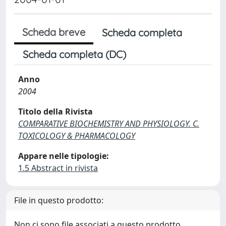
Scheda breve
Scheda completa
Scheda completa (DC)
Anno
2004
Titolo della Rivista
COMPARATIVE BIOCHEMISTRY AND PHYSIOLOGY. C.
TOXICOLOGY & PHARMACOLOGY
Appare nelle tipologie:
1.5 Abstract in rivista
File in questo prodotto:
Non ci sono file associati a questo prodotto.