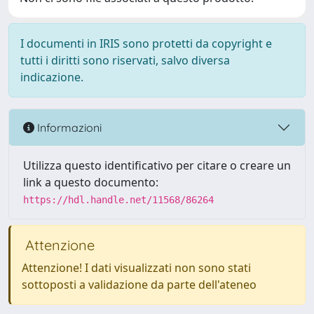
I documenti in IRIS sono protetti da copyright e
tutti i diritti sono riservati, salvo diversa
indicazione.
Informazioni
Utilizza questo identificativo per citare o creare un
link a questo documento:
https://hdl.handle.net/11568/86264
Attenzione
Attenzione! I dati visualizzati non sono stati
sottoposti a validazione da parte dell'ateneo