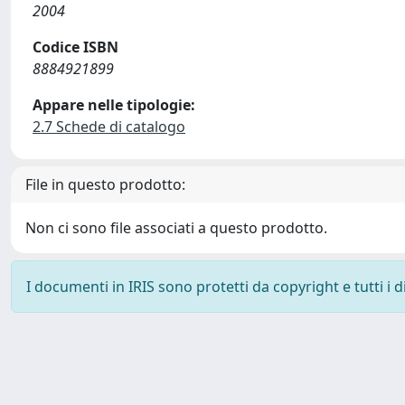
2004
Codice ISBN
8884921899
Appare nelle tipologie:
2.7 Schede di catalogo
File in questo prodotto:
Non ci sono file associati a questo prodotto.
I documenti in IRIS sono protetti da copyright e tutti i di