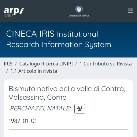
CINECA IRIS
Institutional
Research Information System
IRIS
Catalogo Ricerca UNIPI
1 Contributo su Rivista
1.1 Articolo in rivista
Bismuto nativo della valle di Contra,
Valsassina, Como
PERCHIAZZI, NATALE
;
1987-01-01