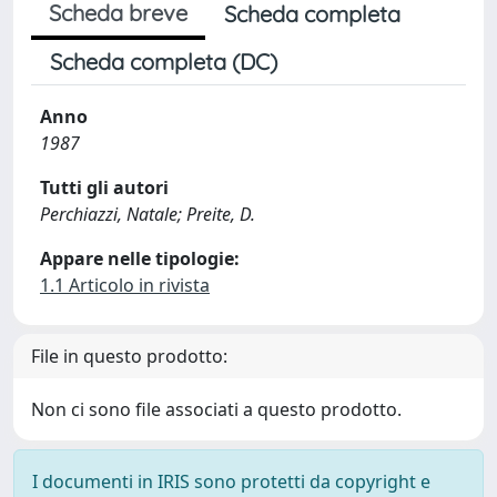
Scheda breve
Scheda completa
Scheda completa (DC)
Anno
1987
Tutti gli autori
Perchiazzi, Natale; Preite, D.
Appare nelle tipologie:
1.1 Articolo in rivista
File in questo prodotto:
Non ci sono file associati a questo prodotto.
I documenti in IRIS sono protetti da copyright e