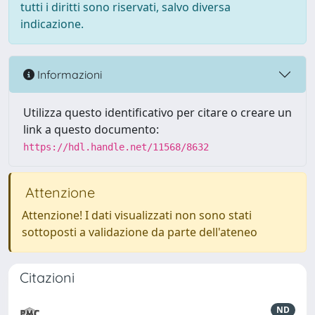
tutti i diritti sono riservati, salvo diversa
indicazione.
Informazioni
Utilizza questo identificativo per citare o creare un
link a questo documento:
https://hdl.handle.net/11568/8632
Attenzione
Attenzione! I dati visualizzati non sono stati
sottoposti a validazione da parte dell'ateneo
Citazioni
ND