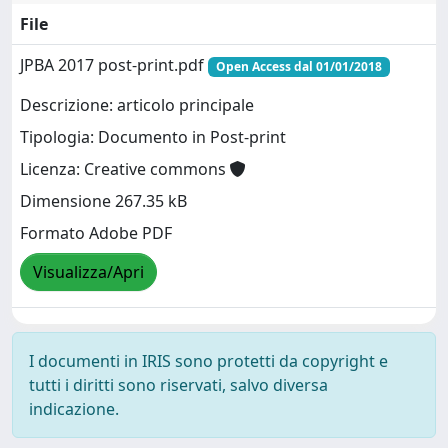
File
JPBA 2017 post-print.pdf
Open Access dal 01/01/2018
Descrizione: articolo principale
Tipologia: Documento in Post-print
Licenza: Creative commons
Dimensione 267.35 kB
Formato Adobe PDF
Visualizza/Apri
I documenti in IRIS sono protetti da copyright e
tutti i diritti sono riservati, salvo diversa
indicazione.