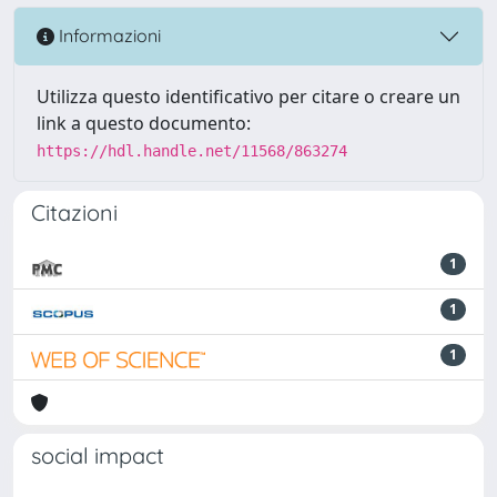
Informazioni
Utilizza questo identificativo per citare o creare un
link a questo documento:
https://hdl.handle.net/11568/863274
Citazioni
1
1
1
social impact