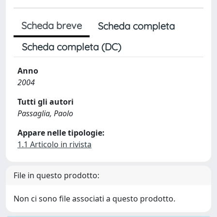
Scheda breve
Scheda completa
Scheda completa (DC)
Anno
2004
Tutti gli autori
Passaglia, Paolo
Appare nelle tipologie:
1.1 Articolo in rivista
File in questo prodotto:
Non ci sono file associati a questo prodotto.