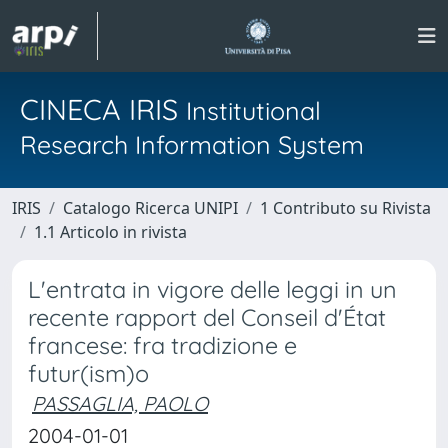
CINECA IRIS
Institutional
Research Information System
IRIS
Catalogo Ricerca UNIPI
1 Contributo su Rivista
1.1 Articolo in rivista
L'entrata in vigore delle leggi in un
recente rapport del Conseil d'État
francese: fra tradizione e
futur(ism)o
PASSAGLIA, PAOLO
2004-01-01