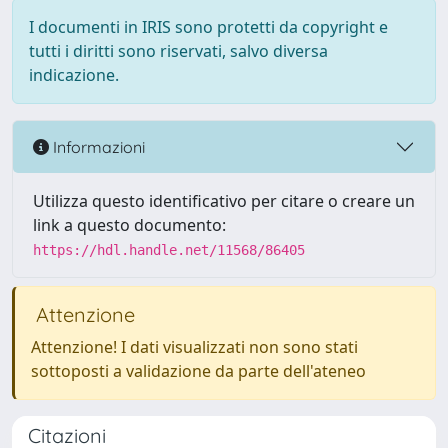
I documenti in IRIS sono protetti da copyright e
tutti i diritti sono riservati, salvo diversa
indicazione.
Informazioni
Utilizza questo identificativo per citare o creare un
link a questo documento:
https://hdl.handle.net/11568/86405
Attenzione
Attenzione! I dati visualizzati non sono stati
sottoposti a validazione da parte dell'ateneo
Citazioni