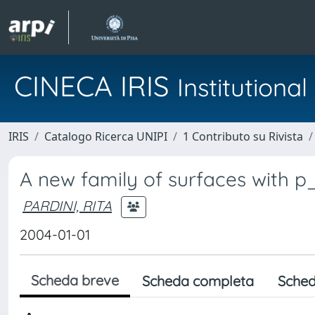
CINECA IRIS
Institution
IRIS
Catalogo Ricerca UNIPI
1 Contributo su Rivista
A new family of surfaces with 
PARDINI, RITA
2004-01-01
Scheda breve
Scheda completa
Sched