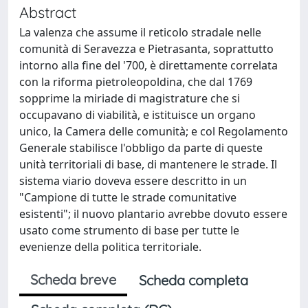
Abstract
La valenza che assume il reticolo stradale nelle
comunità di Seravezza e Pietrasanta, soprattutto
intorno alla fine del '700, è direttamente correlata
con la riforma pietroleopoldina, che dal 1769
sopprime la miriade di magistrature che si
occupavano di viabilità, e istituisce un organo
unico, la Camera delle comunità; e col Regolamento
Generale stabilisce l'obbligo da parte di queste
unità territoriali di base, di mantenere le strade. Il
sistema viario doveva essere descritto in un
"Campione di tutte le strade comunitative
esistenti"; il nuovo plantario avrebbe dovuto essere
usato come strumento di base per tutte le
evenienze della politica territoriale.
Scheda breve
Scheda completa