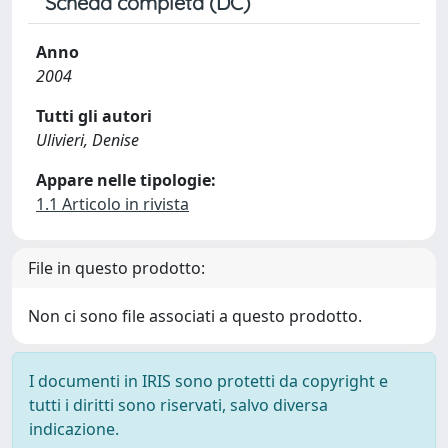
Scheda completa (DC)
Anno
2004
Tutti gli autori
Ulivieri, Denise
Appare nelle tipologie:
1.1 Articolo in rivista
File in questo prodotto:
Non ci sono file associati a questo prodotto.
I documenti in IRIS sono protetti da copyright e
tutti i diritti sono riservati, salvo diversa
indicazione.