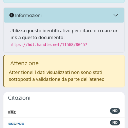
Informazioni
Utilizza questo identificativo per citare o creare un
link a questo documento:
https://hdl.handle.net/11568/86457
Attenzione
Attenzione! I dati visualizzati non sono stati
sottoposti a validazione da parte dell'ateneo
Citazioni
ND
ND