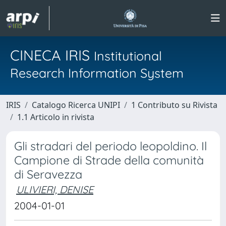
CINECA IRIS
Institutional
Research Information System
IRIS
Catalogo Ricerca UNIPI
1 Contributo su Rivista
1.1 Articolo in rivista
Gli stradari del periodo leopoldino. Il
Campione di Strade della comunità
di Seravezza
ULIVIERI, DENISE
2004-01-01