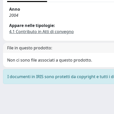
Anno
2004
Appare nelle tipologie:
4.1 Contributo in Atti di convegno
File in questo prodotto:
Non ci sono file associati a questo prodotto.
I documenti in IRIS sono protetti da copyright e tutti i di