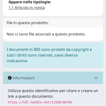
Appare nelle tipologie:
1.1 Articolo in rivista
File in questo prodotto:
Non ci sono file associati a questo prodotto.
I documenti in IRIS sono protetti da copyright e
tutti i diritti sono riservati, salvo diversa
indicazione.
Informazioni
Utilizza questo identificativo per citare o creare un
link a questo documento:
https://hdl.handle.net/11568/86760