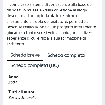
Il complesso sistema di conoscenze alla base del
dispositivo museale - dalla collezione al luogo
destinato ad accoglierla, dalle tecniche di
allestimento al ruolo del visitatore, permette a
Boschi la realizzazione di un progetto interamente
giocato su toni discreti volti a coniugare le diverse
esperienze di cui è ricca la sua formazione di
architetto.
Scheda breve
Scheda completa
Scheda completa (DC)
Anno
2004
Tutti gli autori
Boschi, Antonello