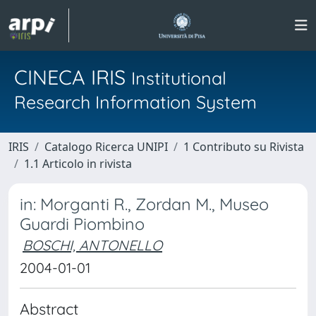
CINECA IRIS
Institutional
Research Information System
IRIS
Catalogo Ricerca UNIPI
1 Contributo su Rivista
1.1 Articolo in rivista
in: Morganti R., Zordan M., Museo
Guardi Piombino
BOSCHI, ANTONELLO
2004-01-01
Abstract