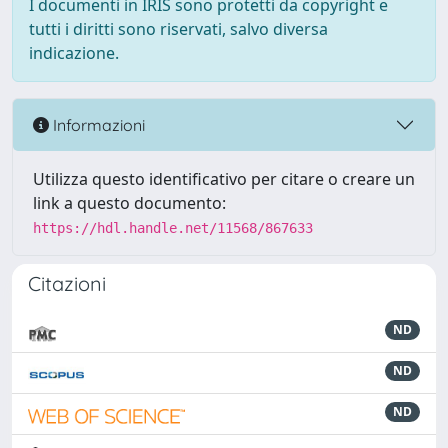
I documenti in IRIS sono protetti da copyright e
tutti i diritti sono riservati, salvo diversa
indicazione.
Informazioni
Utilizza questo identificativo per citare o creare un
link a questo documento:
https://hdl.handle.net/11568/867633
Citazioni
ND
ND
ND