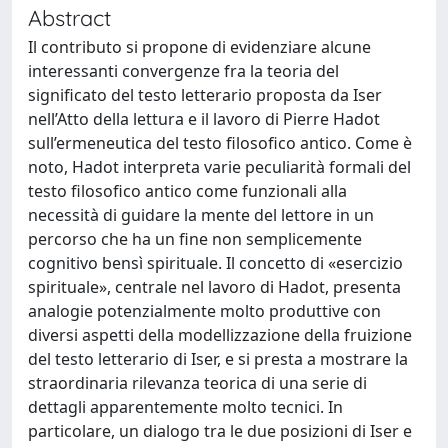
Abstract
Il contributo si propone di evidenziare alcune
interessanti convergenze fra la teoria del
significato del testo letterario proposta da Iser
nell’Atto della lettura e il lavoro di Pierre Hadot
sull’ermeneutica del testo filosofico antico. Come è
noto, Hadot interpreta varie peculiarità formali del
testo filosofico antico come funzionali alla
necessità di guidare la mente del lettore in un
percorso che ha un fine non semplicemente
cognitivo bensì spirituale. Il concetto di «esercizio
spirituale», centrale nel lavoro di Hadot, presenta
analogie potenzialmente molto produttive con
diversi aspetti della modellizzazione della fruizione
del testo letterario di Iser, e si presta a mostrare la
straordinaria rilevanza teorica di una serie di
dettagli apparentemente molto tecnici. In
particolare, un dialogo tra le due posizioni di Iser e