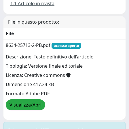
1.1 Articolo in rivista
File in questo prodotto:
File
8634-25713-2-PB.pdf
accesso aperto
Descrizione: Testo definitivo dell'articolo
Tipologia: Versione finale editoriale
Licenza: Creative commons
Dimensione 417.24 kB
Formato Adobe PDF
Visualizza/Apri