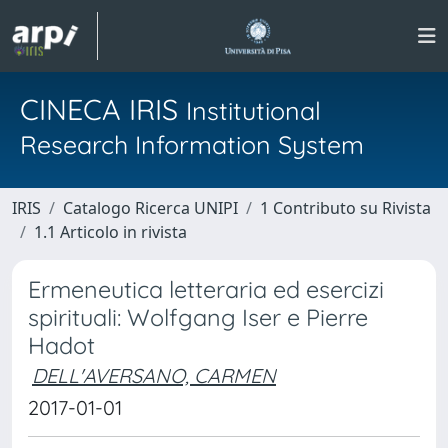
CINECA IRIS
Institutional
Research Information System
IRIS
Catalogo Ricerca UNIPI
1 Contributo su Rivista
1.1 Articolo in rivista
Ermeneutica letteraria ed esercizi
spirituali: Wolfgang Iser e Pierre
Hadot
DELL'AVERSANO, CARMEN
2017-01-01