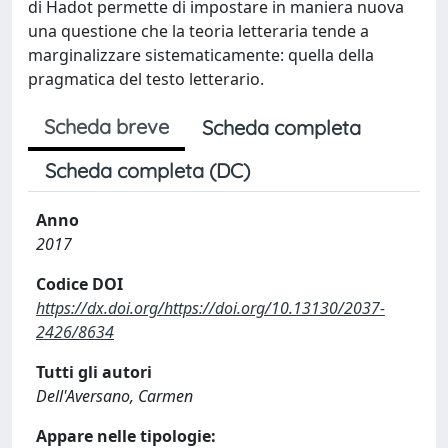
di Hadot permette di impostare in maniera nuova
una questione che la teoria letteraria tende a
marginalizzare sistematicamente: quella della
pragmatica del testo letterario.
Scheda breve
Scheda completa
Scheda completa (DC)
Anno
2017
Codice DOI
https://dx.doi.org/https://doi.org/10.13130/2037-
2426/8634
Tutti gli autori
Dell'Aversano, Carmen
Appare nelle tipologie: