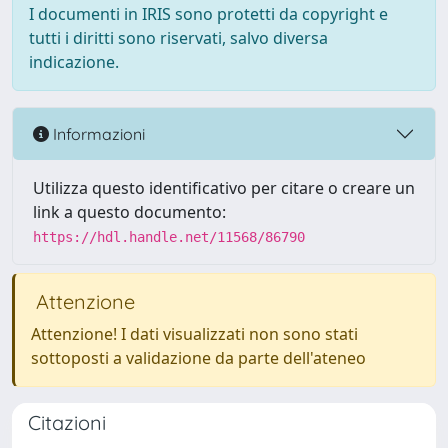
I documenti in IRIS sono protetti da copyright e
tutti i diritti sono riservati, salvo diversa
indicazione.
Informazioni
Utilizza questo identificativo per citare o creare un
link a questo documento:
https://hdl.handle.net/11568/86790
Attenzione
Attenzione! I dati visualizzati non sono stati
sottoposti a validazione da parte dell'ateneo
Citazioni