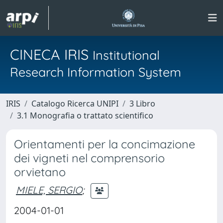
CINECA IRIS
Institutional
Research Information System
IRIS
Catalogo Ricerca UNIPI
3 Libro
3.1 Monografia o trattato scientifico
Orientamenti per la concimazione
dei vigneti nel comprensorio
orvietano
MIELE, SERGIO
;
2004-01-01