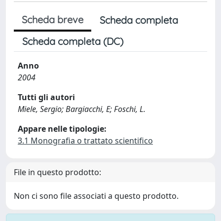
Scheda breve
Scheda completa
Scheda completa (DC)
Anno
2004
Tutti gli autori
Miele, Sergio; Bargiacchi, E; Foschi, L.
Appare nelle tipologie:
3.1 Monografia o trattato scientifico
File in questo prodotto:
Non ci sono file associati a questo prodotto.