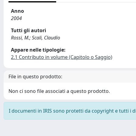
Anno
2004
Tutti gli autori
Rossi, M.; Scali, Claudio
Appare nelle tipologie:
2.1 Contributo in volume (Capitolo o Saggio)
File in questo prodotto:
Non ci sono file associati a questo prodotto.
I documenti in IRIS sono protetti da copyright e tutti i di