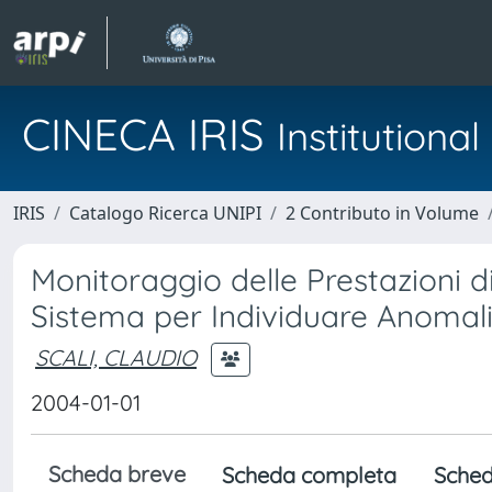
CINECA IRIS
Institution
IRIS
Catalogo Ricerca UNIPI
2 Contributo in Volume
Monitoraggio delle Prestazioni di
Sistema per Individuare Anomal
SCALI, CLAUDIO
2004-01-01
Scheda breve
Scheda completa
Sched