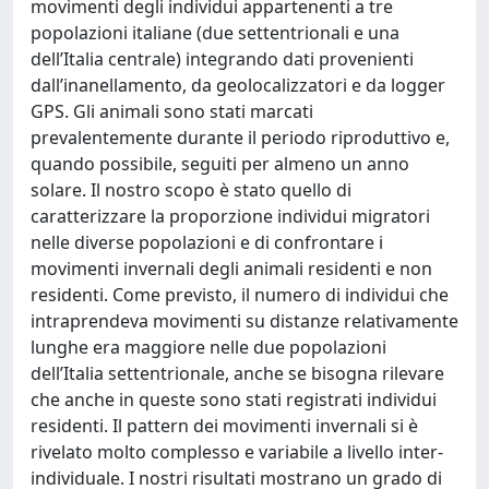
movimenti degli individui appartenenti a tre
popolazioni italiane (due settentrionali e una
dell’Italia centrale) integrando dati provenienti
dall’inanellamento, da geolocalizzatori e da logger
GPS. Gli animali sono stati marcati
prevalentemente durante il periodo riproduttivo e,
quando possibile, seguiti per almeno un anno
solare. Il nostro scopo è stato quello di
caratterizzare la proporzione individui migratori
nelle diverse popolazioni e di confrontare i
movimenti invernali degli animali residenti e non
residenti. Come previsto, il numero di individui che
intraprendeva movimenti su distanze relativamente
lunghe era maggiore nelle due popolazioni
dell’Italia settentrionale, anche se bisogna rilevare
che anche in queste sono stati registrati individui
residenti. Il pattern dei movimenti invernali si è
rivelato molto complesso e variabile a livello inter-
individuale. I nostri risultati mostrano un grado di