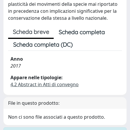
plasticità dei movimenti della specie mai riportato
in precedenza con implicazioni significative per la
conservazione della stessa a livello nazionale.
Scheda breve
Scheda completa
Scheda completa (DC)
Anno
2017
Appare nelle tipologie:
4.2 Abstract in Atti di convegno
File in questo prodotto:
Non ci sono file associati a questo prodotto.