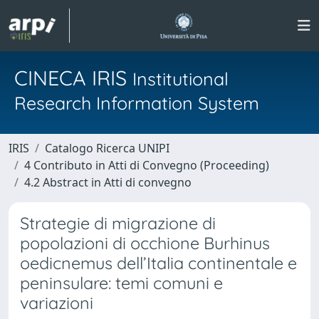
CINECA IRIS
Institutional
Research Information System
IRIS
Catalogo Ricerca UNIPI
4 Contributo in Atti di Convegno (Proceeding)
4.2 Abstract in Atti di convegno
Strategie di migrazione di
popolazioni di occhione Burhinus
oedicnemus dell’Italia continentale e
peninsulare: temi comuni e
variazioni