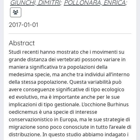
GIUNCHI, DIMITRI
;
POLLONARA, ENRICA
;
2017-01-01
Abstract
Studi recenti hanno mostrato che i movimenti su
grande distanza dei vertebrati possono variare in
maniera significativa tra popolazioni della
medesima specie, ma anche tra individui all’interno
della stessa popolazione. Questa variabilità può
avere conseguenze significative di tipo ecologico
ed evolutivo, ma è importante anche per le sue
implicazioni di tipo gestionale. L’occhione Burhinus
oedicnemus è una specie di interesse
conservazionistico in Europa, ma le sue strategie di
migrazione sono poco conosciute in tutto l’areale di
distribuzione. In questo studio abbiamo indagato i