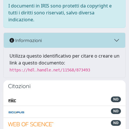
I documenti in IRIS sono protetti da copyright e
tutti i diritti sono riservati, salvo diversa
indicazione.
Informazioni
Utilizza questo identificativo per citare o creare un
link a questo documento:
https://hdl.handle.net/11568/873493
Citazioni
ND
ND
ND