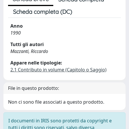
Scheda completa (DC)
Anno
1990
Tutti gli autori
Mazzanti, Riccardo
Appare nelle tipologie:
2.1 Contributo in volume (Capitolo o Saggio)
File in questo prodotto:
Non ci sono file associati a questo prodotto.
I documenti in IRIS sono protetti da copyright e
tutti i diritti sono riservati, salvo diversa