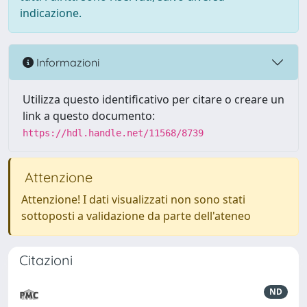
indicazione.
Informazioni
Utilizza questo identificativo per citare o creare un
link a questo documento:
https://hdl.handle.net/11568/8739
Attenzione
Attenzione! I dati visualizzati non sono stati
sottoposti a validazione da parte dell'ateneo
Citazioni
ND