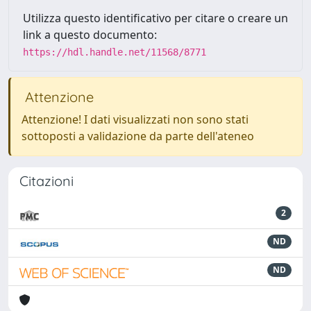
Utilizza questo identificativo per citare o creare un
link a questo documento:
https://hdl.handle.net/11568/8771
Attenzione
Attenzione! I dati visualizzati non sono stati
sottoposti a validazione da parte dell'ateneo
Citazioni
2
ND
ND