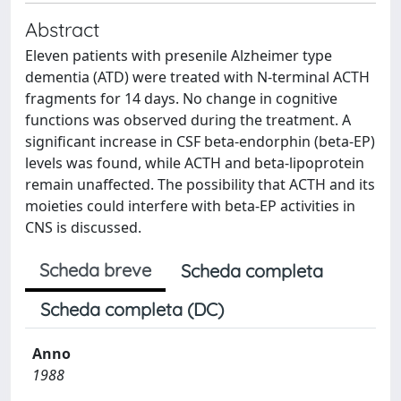
Abstract
Eleven patients with presenile Alzheimer type
dementia (ATD) were treated with N-terminal ACTH
fragments for 14 days. No change in cognitive
functions was observed during the treatment. A
significant increase in CSF beta-endorphin (beta-EP)
levels was found, while ACTH and beta-lipoprotein
remain unaffected. The possibility that ACTH and its
moieties could interfere with beta-EP activities in
CNS is discussed.
Scheda breve
Scheda completa
Scheda completa (DC)
Anno
1988