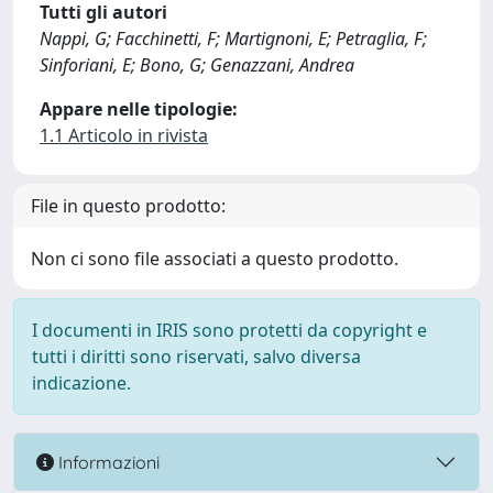
Tutti gli autori
Nappi, G; Facchinetti, F; Martignoni, E; Petraglia, F;
Sinforiani, E; Bono, G; Genazzani, Andrea
Appare nelle tipologie:
1.1 Articolo in rivista
File in questo prodotto:
Non ci sono file associati a questo prodotto.
I documenti in IRIS sono protetti da copyright e
tutti i diritti sono riservati, salvo diversa
indicazione.
Informazioni