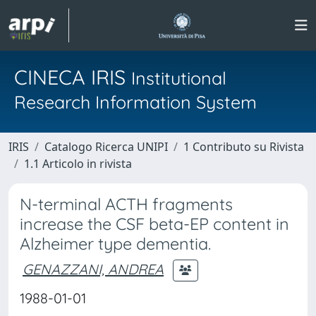
CINECA IRIS
Institutional
Research Information System
IRIS
Catalogo Ricerca UNIPI
1 Contributo su Rivista
1.1 Articolo in rivista
N-terminal ACTH fragments
increase the CSF beta-EP content in
Alzheimer type dementia.
GENAZZANI, ANDREA
1988-01-01