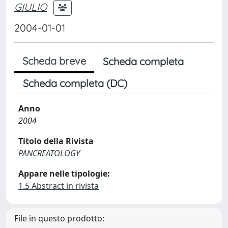
GIULIO
2004-01-01
Scheda breve
Scheda completa
Scheda completa (DC)
Anno
2004
Titolo della Rivista
PANCREATOLOGY
Appare nelle tipologie:
1.5 Abstract in rivista
File in questo prodotto: