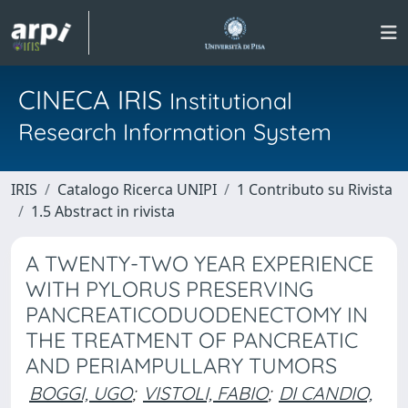
CINECA IRIS
Institutional
Research Information System
IRIS
Catalogo Ricerca UNIPI
1 Contributo su Rivista
1.5 Abstract in rivista
A TWENTY-TWO YEAR EXPERIENCE
WITH PYLORUS PRESERVING
PANCREATICODUODENECTOMY IN
THE TREATMENT OF PANCREATIC
AND PERIAMPULLARY TUMORS
BOGGI, UGO
;
VISTOLI, FABIO
;
DI CANDIO,