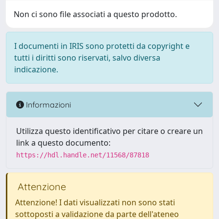
Non ci sono file associati a questo prodotto.
I documenti in IRIS sono protetti da copyright e
tutti i diritti sono riservati, salvo diversa
indicazione.
Informazioni
Utilizza questo identificativo per citare o creare un
link a questo documento:
https://hdl.handle.net/11568/87818
Attenzione
Attenzione! I dati visualizzati non sono stati
sottoposti a validazione da parte dell'ateneo