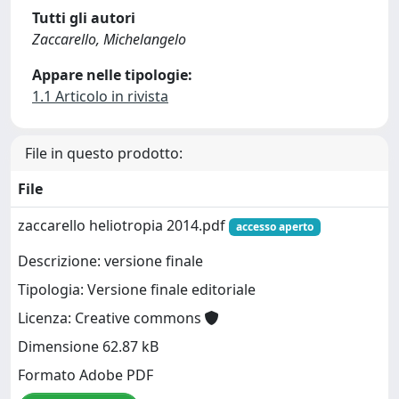
Tutti gli autori
Zaccarello, Michelangelo
Appare nelle tipologie:
1.1 Articolo in rivista
File in questo prodotto:
File
zaccarello heliotropia 2014.pdf
accesso aperto
Descrizione: versione finale
Tipologia: Versione finale editoriale
Licenza: Creative commons
Dimensione 62.87 kB
Formato Adobe PDF