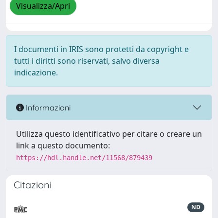
Visualizza/Apri
I documenti in IRIS sono protetti da copyright e
tutti i diritti sono riservati, salvo diversa
indicazione.
Informazioni
Utilizza questo identificativo per citare o creare un
link a questo documento:
https://hdl.handle.net/11568/879439
Citazioni
ND