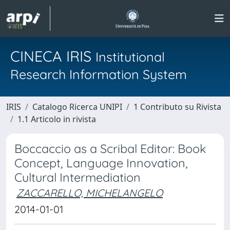
CINECA IRIS
Institutional
Research Information System
IRIS
Catalogo Ricerca UNIPI
1 Contributo su Rivista
1.1 Articolo in rivista
Boccaccio as a Scribal Editor: Book
Concept, Language Innovation,
Cultural Intermediation
ZACCARELLO, MICHELANGELO
2014-01-01