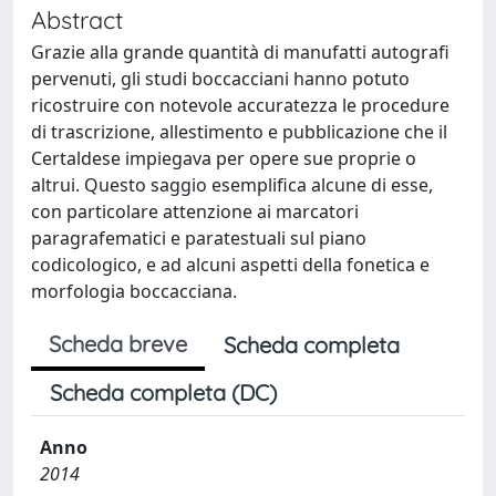
Abstract
Grazie alla grande quantità di manufatti autografi
pervenuti, gli studi boccacciani hanno potuto
ricostruire con notevole accuratezza le procedure
di trascrizione, allestimento e pubblicazione che il
Certaldese impiegava per opere sue proprie o
altrui. Questo saggio esemplifica alcune di esse,
con particolare attenzione ai marcatori
paragrafematici e paratestuali sul piano
codicologico, e ad alcuni aspetti della fonetica e
morfologia boccacciana.
Scheda breve
Scheda completa
Scheda completa (DC)
Anno
2014