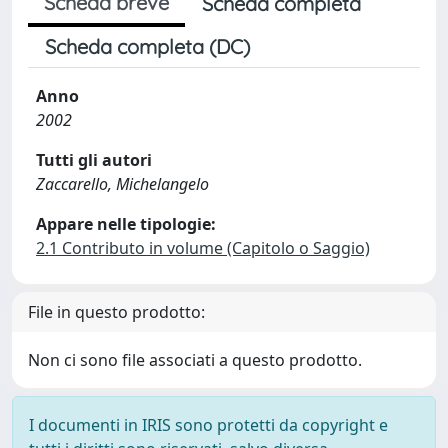
Scheda breve
Scheda completa
Scheda completa (DC)
Anno
2002
Tutti gli autori
Zaccarello, Michelangelo
Appare nelle tipologie:
2.1 Contributo in volume (Capitolo o Saggio)
File in questo prodotto:
Non ci sono file associati a questo prodotto.
I documenti in IRIS sono protetti da copyright e