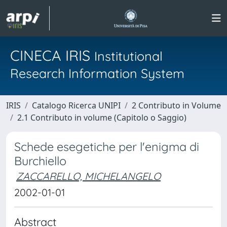
CINECA IRIS
Institutional
Research Information System
IRIS
Catalogo Ricerca UNIPI
2 Contributo in Volume
2.1 Contributo in volume (Capitolo o Saggio)
Schede esegetiche per l'enigma di
Burchiello
ZACCARELLO, MICHELANGELO
2002-01-01
Abstract