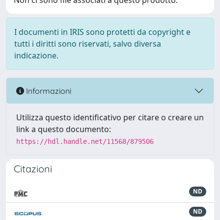
Non ci sono file associati a questo prodotto.
I documenti in IRIS sono protetti da copyright e
tutti i diritti sono riservati, salvo diversa
indicazione.
Informazioni
Utilizza questo identificativo per citare o creare un
link a questo documento:
https://hdl.handle.net/11568/879506
Citazioni
ND
ND