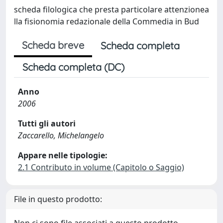
scheda filologica che presta particolare attenzionea
lla fisionomia redazionale della Commedia in Bud
Scheda breve
Scheda completa
Scheda completa (DC)
Anno
2006
Tutti gli autori
Zaccarello, Michelangelo
Appare nelle tipologie:
2.1 Contributo in volume (Capitolo o Saggio)
File in questo prodotto: