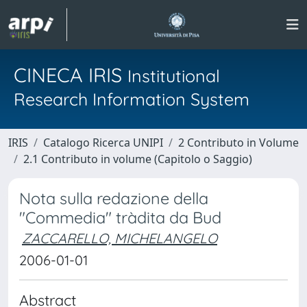
CINECA IRIS
Institutional
Research Information System
IRIS
Catalogo Ricerca UNIPI
2 Contributo in Volume
2.1 Contributo in volume (Capitolo o Saggio)
Nota sulla redazione della
"Commedia" tràdita da Bud
ZACCARELLO, MICHELANGELO
2006-01-01
Abstract