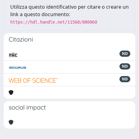
Utilizza questo identificativo per citare o creare un
link a questo documento:
https://hdl.handle.net/11568/880060
Citazioni
ND
ND
ND
social impact