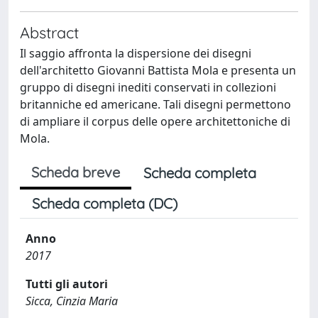
Abstract
Il saggio affronta la dispersione dei disegni
dell'architetto Giovanni Battista Mola e presenta un
gruppo di disegni inediti conservati in collezioni
britanniche ed americane. Tali disegni permettono
di ampliare il corpus delle opere architettoniche di
Mola.
Scheda breve
Scheda completa
Scheda completa (DC)
Anno
2017
Tutti gli autori
Sicca, Cinzia Maria