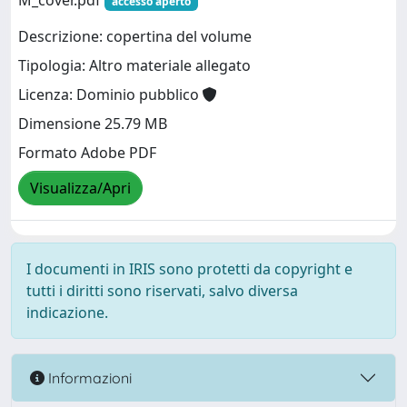
M_cover.pdf
accesso aperto
Descrizione: copertina del volume
Tipologia: Altro materiale allegato
Licenza: Dominio pubblico
Dimensione 25.79 MB
Formato Adobe PDF
Visualizza/Apri
I documenti in IRIS sono protetti da copyright e
tutti i diritti sono riservati, salvo diversa
indicazione.
Informazioni