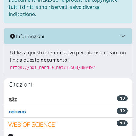
tutti i diritti sono riservati, salvo diversa
indicazione.
Informazioni
Utilizza questo identificativo per citare o creare un
link a questo documento:
https://hdl.handle.net/11568/880497
Citazioni
ND
ND
ND