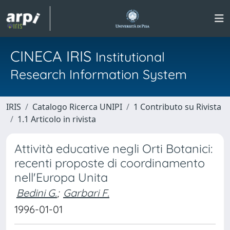
CINECA IRIS
Institutional
Research Information System
IRIS
Catalogo Ricerca UNIPI
1 Contributo su Rivista
1.1 Articolo in rivista
Attività educative negli Orti Botanici:
recenti proposte di coordinamento
nell'Europa Unita
Bedini G.
;
Garbari F.
1996-01-01