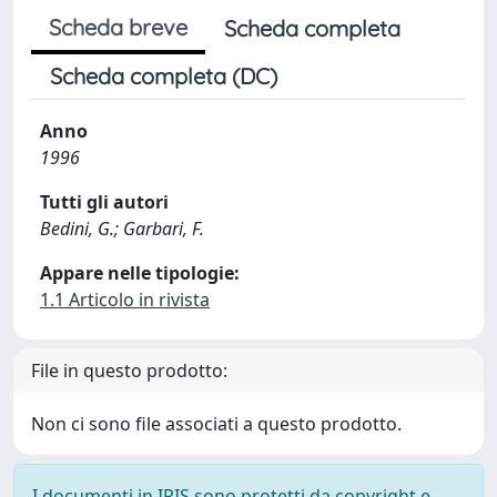
Scheda breve
Scheda completa
Scheda completa (DC)
Anno
1996
Tutti gli autori
Bedini, G.; Garbari, F.
Appare nelle tipologie:
1.1 Articolo in rivista
File in questo prodotto:
Non ci sono file associati a questo prodotto.
I documenti in IRIS sono protetti da copyright e