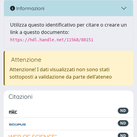
Informazioni
Utilizza questo identificativo per citare o creare un
link a questo documento:
https://hdl.handle.net/11568/88151
Attenzione
Attenzione! I dati visualizzati non sono stati
sottoposti a validazione da parte dell'ateneo
Citazioni
ND
ND
ND