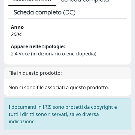
Scheda completa (DC)
Anno
2004
Appare nelle tipologie:
2.4 Voce (in dizionario o enciclopedia)
File in questo prodotto:
Non ci sono file associati a questo prodotto.
I documenti in IRIS sono protetti da copyright e
tutti i diritti sono riservati, salvo diversa
indicazione.