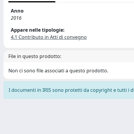
Anno
2016
Appare nelle tipologie:
4.1 Contributo in Atti di convegno
File in questo prodotto:
Non ci sono file associati a questo prodotto.
I documenti in IRIS sono protetti da copyright e tutti i di