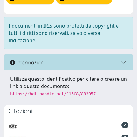
I documenti in IRIS sono protetti da copyright e
tutti i diritti sono riservati, salvo diversa
indicazione.
Informazioni
Utilizza questo identificativo per citare o creare un
link a questo documento:
https://hdl.handle.net/11568/883957
Citazioni
2