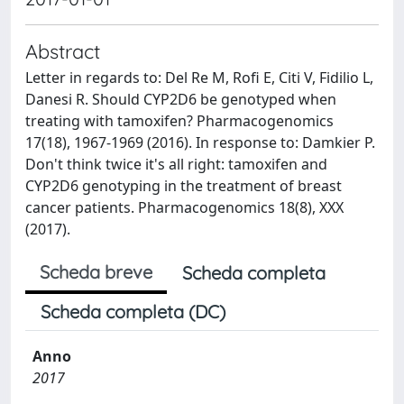
Abstract
Letter in regards to: Del Re M, Rofi E, Citi V, Fidilio L,
Danesi R. Should CYP2D6 be genotyped when
treating with tamoxifen? Pharmacogenomics
17(18), 1967-1969 (2016). In response to: Damkier P.
Don't think twice it's all right: tamoxifen and
CYP2D6 genotyping in the treatment of breast
cancer patients. Pharmacogenomics 18(8), XXX
(2017).
Scheda breve
Scheda completa
Scheda completa (DC)
Anno
2017