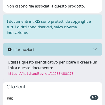
Non ci sono file associati a questo prodotto.
I documenti in IRIS sono protetti da copyright e
tutti i diritti sono riservati, salvo diversa
indicazione.
Informazioni
Utilizza questo identificativo per citare o creare un
link a questo documento:
https://hdl.handle.net/11568/886173
Citazioni
ND