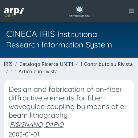
CINECA IRIS
Institutional
Research Information System
IRIS
Catalogo Ricerca UNIPI
1 Contributo su Rivista
1.1 Articolo in rivista
Design and fabrication of on-fiber
diffractive elements for fiber-
waveguide coupling by means of e-
beam lithography
PISIGNANO, DARIO
2003-01-01