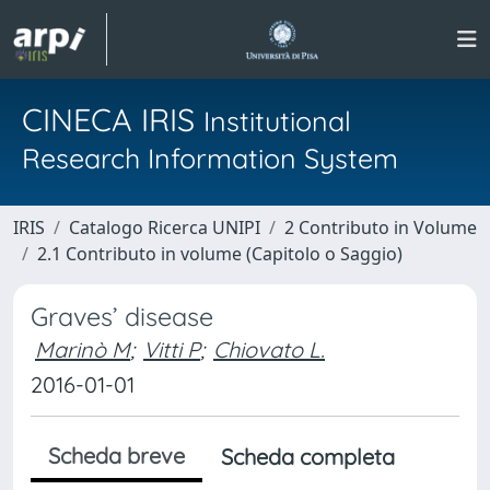
CINECA IRIS
Institutional
Research Information System
IRIS
Catalogo Ricerca UNIPI
2 Contributo in Volume
2.1 Contributo in volume (Capitolo o Saggio)
Graves’ disease
Marinò M
;
Vitti P
;
Chiovato L.
2016-01-01
Scheda breve
Scheda completa