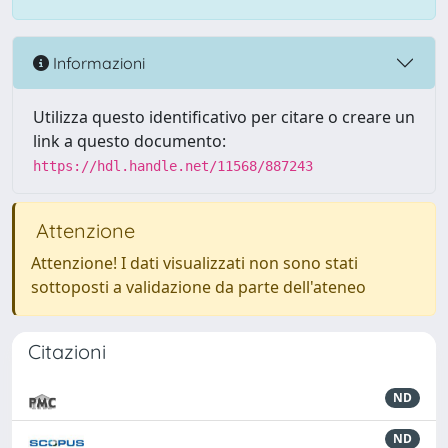
Informazioni
Utilizza questo identificativo per citare o creare un
link a questo documento:
https://hdl.handle.net/11568/887243
Attenzione
Attenzione! I dati visualizzati non sono stati
sottoposti a validazione da parte dell'ateneo
Citazioni
ND
ND