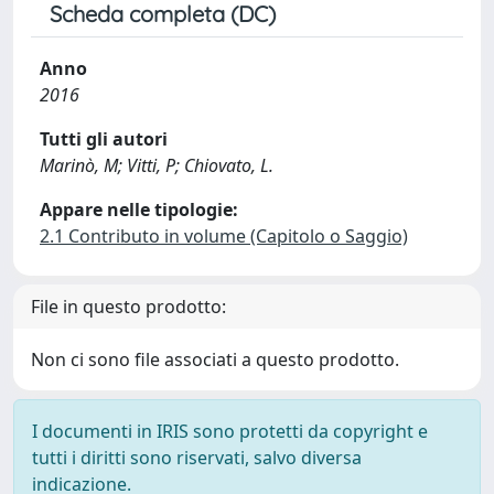
Scheda completa (DC)
Anno
2016
Tutti gli autori
Marinò, M; Vitti, P; Chiovato, L.
Appare nelle tipologie:
2.1 Contributo in volume (Capitolo o Saggio)
File in questo prodotto:
Non ci sono file associati a questo prodotto.
I documenti in IRIS sono protetti da copyright e
tutti i diritti sono riservati, salvo diversa
indicazione.