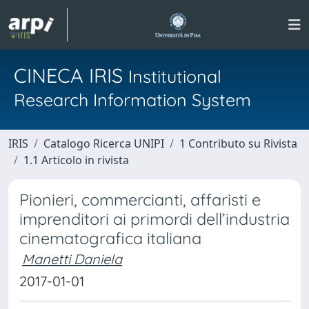
CINECA IRIS
Institutional
Research Information System
IRIS
Catalogo Ricerca UNIPI
1 Contributo su Rivista
1.1 Articolo in rivista
Pionieri, commercianti, affaristi e
imprenditori ai primordi dell’industria
cinematografica italiana
Manetti Daniela
2017-01-01