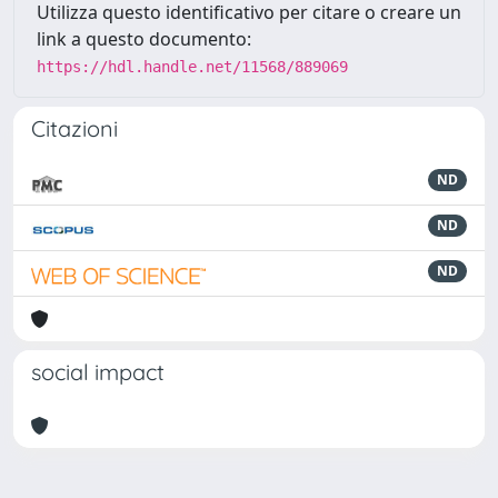
Utilizza questo identificativo per citare o creare un
link a questo documento:
https://hdl.handle.net/11568/889069
Citazioni
ND
ND
ND
social impact