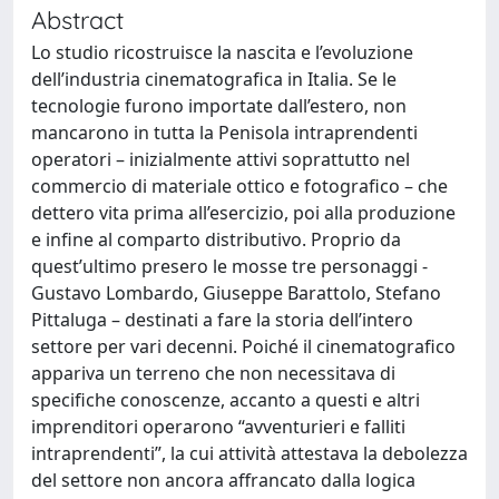
Abstract
Lo studio ricostruisce la nascita e l’evoluzione
dell’industria cinematografica in Italia. Se le
tecnologie furono importate dall’estero, non
mancarono in tutta la Penisola intraprendenti
operatori – inizialmente attivi soprattutto nel
commercio di materiale ottico e fotografico – che
dettero vita prima all’esercizio, poi alla produzione
e infine al comparto distributivo. Proprio da
quest’ultimo presero le mosse tre personaggi -
Gustavo Lombardo, Giuseppe Barattolo, Stefano
Pittaluga – destinati a fare la storia dell’intero
settore per vari decenni. Poiché il cinematografico
appariva un terreno che non necessitava di
specifiche conoscenze, accanto a questi e altri
imprenditori operarono “avventurieri e falliti
intraprendenti”, la cui attività attestava la debolezza
del settore non ancora affrancato dalla logica