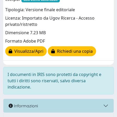
Tipologia: Versione finale editoriale
Licenza: Importato da Ugov Ricerca - Accesso
privato/ristretto
Dimensione 7.23 MB
Formato Adobe PDF
Visualizza/Apri
Richiedi una copia
I documenti in IRIS sono protetti da copyright e
tutti i diritti sono riservati, salvo diversa
indicazione.
Informazioni