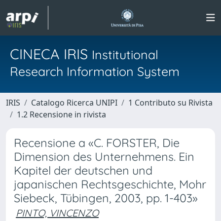
CINECA IRIS
Institutional
Research Information System
IRIS
Catalogo Ricerca UNIPI
1 Contributo su Rivista
1.2 Recensione in rivista
Recensione a «C. FORSTER, Die
Dimension des Unternehmens. Ein
Kapitel der deutschen und
japanischen Rechtsgeschichte, Mohr
Siebeck, Tübingen, 2003, pp. 1-403»
PINTO, VINCENZO