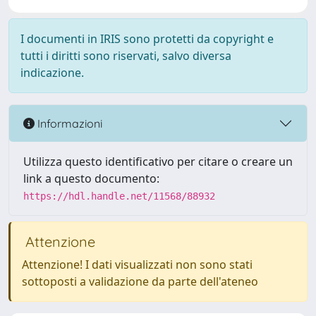
I documenti in IRIS sono protetti da copyright e
tutti i diritti sono riservati, salvo diversa
indicazione.
Informazioni
Utilizza questo identificativo per citare o creare un
link a questo documento:
https://hdl.handle.net/11568/88932
Attenzione
Attenzione! I dati visualizzati non sono stati
sottoposti a validazione da parte dell'ateneo