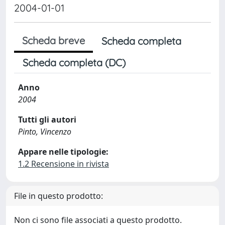
2004-01-01
Scheda breve
Scheda completa
Scheda completa (DC)
Anno
2004
Tutti gli autori
Pinto, Vincenzo
Appare nelle tipologie:
1.2 Recensione in rivista
File in questo prodotto:
Non ci sono file associati a questo prodotto.