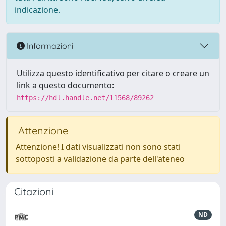
indicazione.
Informazioni
Utilizza questo identificativo per citare o creare un
link a questo documento:
https://hdl.handle.net/11568/89262
Attenzione
Attenzione! I dati visualizzati non sono stati
sottoposti a validazione da parte dell'ateneo
Citazioni
ND