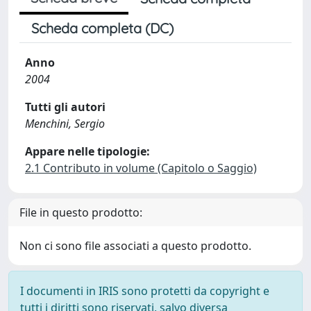
Scheda completa (DC)
Anno
2004
Tutti gli autori
Menchini, Sergio
Appare nelle tipologie:
2.1 Contributo in volume (Capitolo o Saggio)
File in questo prodotto:
Non ci sono file associati a questo prodotto.
I documenti in IRIS sono protetti da copyright e
tutti i diritti sono riservati, salvo diversa