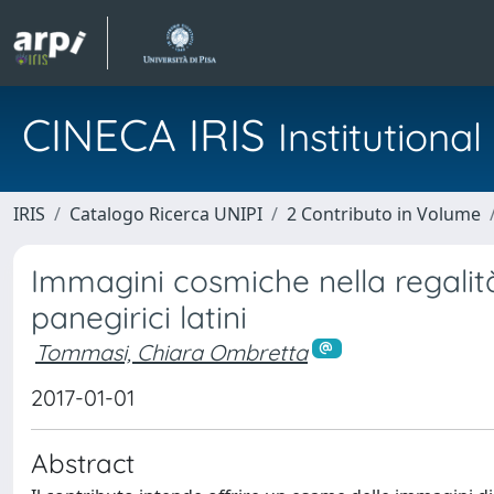
CINECA IRIS
Institution
IRIS
Catalogo Ricerca UNIPI
2 Contributo in Volume
Immagini cosmiche nella regalit
panegirici latini
Tommasi, Chiara Ombretta
2017-01-01
Abstract