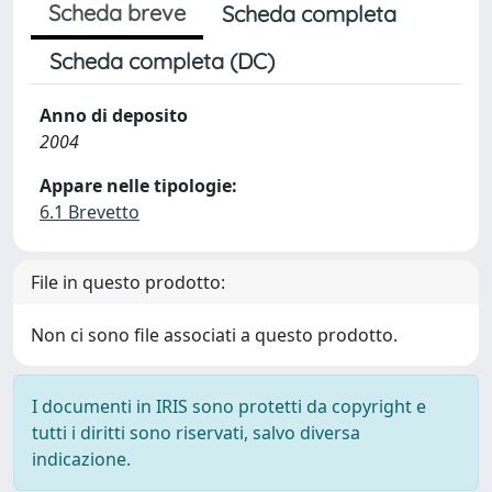
Scheda breve
Scheda completa
Scheda completa (DC)
Anno di deposito
2004
Appare nelle tipologie:
6.1 Brevetto
File in questo prodotto:
Non ci sono file associati a questo prodotto.
I documenti in IRIS sono protetti da copyright e
tutti i diritti sono riservati, salvo diversa
indicazione.