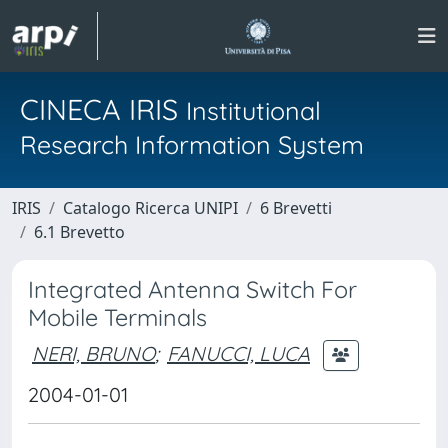
CINECA IRIS
Institutional
Research Information System
IRIS
Catalogo Ricerca UNIPI
6 Brevetti
6.1 Brevetto
Integrated Antenna Switch For
Mobile Terminals
NERI, BRUNO
;
FANUCCI, LUCA
2004-01-01