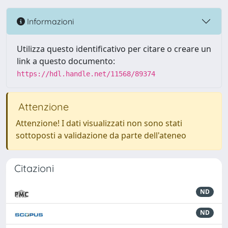
Informazioni
Utilizza questo identificativo per citare o creare un
link a questo documento:
https://hdl.handle.net/11568/89374
Attenzione
Attenzione! I dati visualizzati non sono stati
sottoposti a validazione da parte dell'ateneo
Citazioni
ND
ND