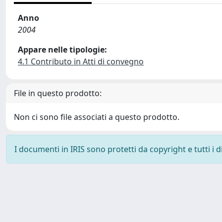
Anno
2004
Appare nelle tipologie:
4.1 Contributo in Atti di convegno
File in questo prodotto:
Non ci sono file associati a questo prodotto.
I documenti in IRIS sono protetti da copyright e tutti i di