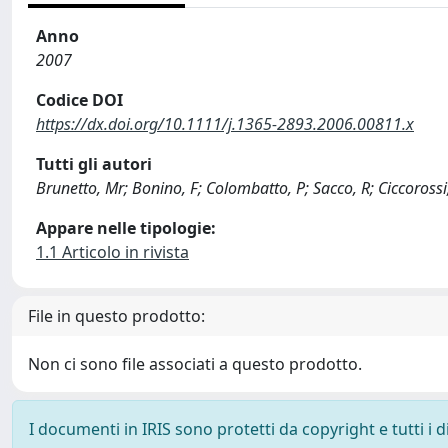
Anno
2007
Codice DOI
https://dx.doi.org/10.1111/j.1365-2893.2006.00811.x
Tutti gli autori
Brunetto, Mr; Bonino, F; Colombatto, P; Sacco, R; Ciccorossi,
Appare nelle tipologie:
1.1 Articolo in rivista
File in questo prodotto:
Non ci sono file associati a questo prodotto.
I documenti in IRIS sono protetti da copyright e tutti i di