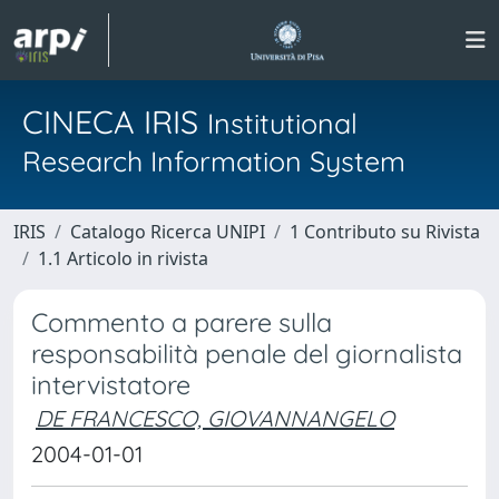
CINECA IRIS
Institutional
Research Information System
IRIS
Catalogo Ricerca UNIPI
1 Contributo su Rivista
1.1 Articolo in rivista
Commento a parere sulla
responsabilità penale del giornalista
intervistatore
DE FRANCESCO, GIOVANNANGELO
2004-01-01