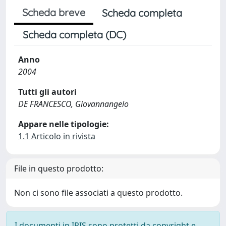
Scheda breve
Scheda completa
Scheda completa (DC)
Anno
2004
Tutti gli autori
DE FRANCESCO, Giovannangelo
Appare nelle tipologie:
1.1 Articolo in rivista
File in questo prodotto:
Non ci sono file associati a questo prodotto.
I documenti in IRIS sono protetti da copyright e