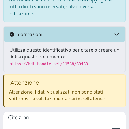
tutti i diritti sono riservati, salvo diversa
indicazione.
Informazioni
Utilizza questo identificativo per citare o creare un
link a questo documento:
https://hdl.handle.net/11568/89463
Attenzione
Attenzione! I dati visualizzati non sono stati
sottoposti a validazione da parte dell'ateneo
Citazioni