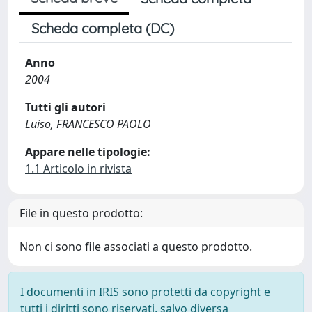
Scheda completa (DC)
Anno
2004
Tutti gli autori
Luiso, FRANCESCO PAOLO
Appare nelle tipologie:
1.1 Articolo in rivista
File in questo prodotto:
Non ci sono file associati a questo prodotto.
I documenti in IRIS sono protetti da copyright e
tutti i diritti sono riservati, salvo diversa