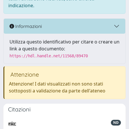
indicazione.
Informazioni
Utilizza questo identificativo per citare o creare un
link a questo documento:
https://hdl.handle.net/11568/89470
Attenzione
Attenzione! I dati visualizzati non sono stati
sottoposti a validazione da parte dell'ateneo
Citazioni
ND