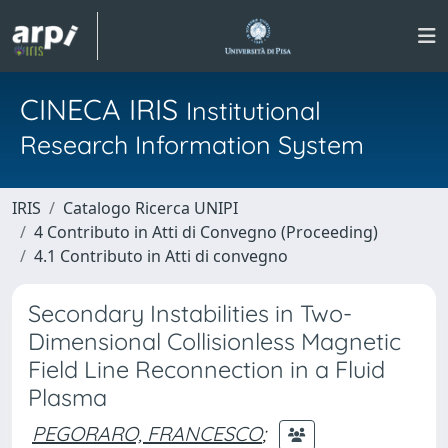
CINECA IRIS
Institutional
Research Information System
IRIS
Catalogo Ricerca UNIPI
4 Contributo in Atti di Convegno (Proceeding)
4.1 Contributo in Atti di convegno
Secondary Instabilities in Two-
Dimensional Collisionless Magnetic
Field Line Reconnection in a Fluid
Plasma
PEGORARO, FRANCESCO
;