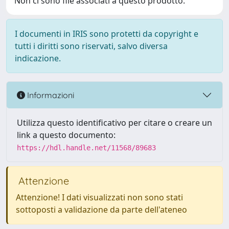
Non ci sono file associati a questo prodotto.
I documenti in IRIS sono protetti da copyright e
tutti i diritti sono riservati, salvo diversa
indicazione.
Informazioni
Utilizza questo identificativo per citare o creare un
link a questo documento:
https://hdl.handle.net/11568/89683
Attenzione
Attenzione! I dati visualizzati non sono stati
sottoposti a validazione da parte dell'ateneo