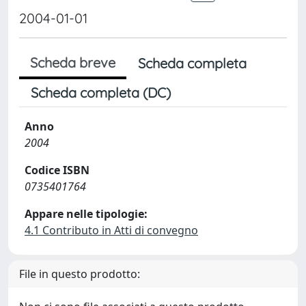
2004-01-01
Scheda breve
Scheda completa
Scheda completa (DC)
Anno
2004
Codice ISBN
0735401764
Appare nelle tipologie:
4.1 Contributo in Atti di convegno
File in questo prodotto: