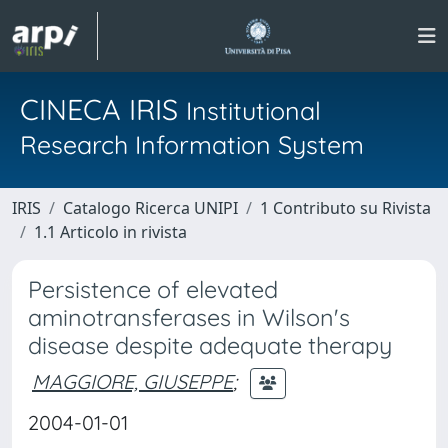
CINECA IRIS
Institutional
Research Information System
IRIS
Catalogo Ricerca UNIPI
1 Contributo su Rivista
1.1 Articolo in rivista
Persistence of elevated
aminotransferases in Wilson's
disease despite adequate therapy
MAGGIORE, GIUSEPPE
;
2004-01-01