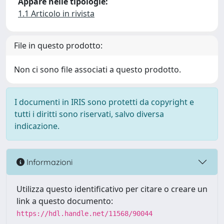
Appare nelle tipologie:
1.1 Articolo in rivista
File in questo prodotto:
Non ci sono file associati a questo prodotto.
I documenti in IRIS sono protetti da copyright e
tutti i diritti sono riservati, salvo diversa
indicazione.
Informazioni
Utilizza questo identificativo per citare o creare un
link a questo documento:
https://hdl.handle.net/11568/90044